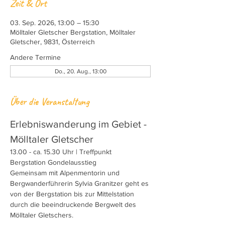
Zeit & Ort
03. Sep. 2026, 13:00 – 15:30
Mölltaler Gletscher Bergstation, Mölltaler
Gletscher, 9831, Österreich
Andere Termine
Do., 20. Aug., 13:00
Über die Veranstaltung
Erlebniswanderung im Gebiet - 
Mölltaler Gletscher 
13.00 - ca. 15.30 Uhr | Treffpunkt 
Bergstation Gondelausstieg
Gemeinsam mit Alpenmentorin und 
Bergwanderführerin Sylvia Granitzer geht es 
von der Bergstation bis zur Mittelstation 
durch die beeindruckende Bergwelt des 
Mölltaler Gletschers.