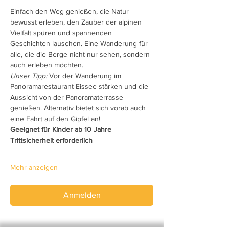
Einfach den Weg genießen, die Natur 
bewusst erleben, den Zauber der alpinen 
Vielfalt spüren und spannenden 
Geschichten lauschen. Eine Wanderung für 
alle, die die Berge nicht nur sehen, sondern 
auch erleben möchten.
Unser Tipp: 
Vor der Wanderung im 
Panoramarestaurant Eissee stärken und die 
Aussicht von der Panoramaterrasse 
genießen. Alternativ bietet sich vorab auch 
eine Fahrt auf den Gipfel an!
Geeignet für Kinder ab 10 Jahre 
Trittsicherheit erforderlich
Mehr anzeigen
Anmelden