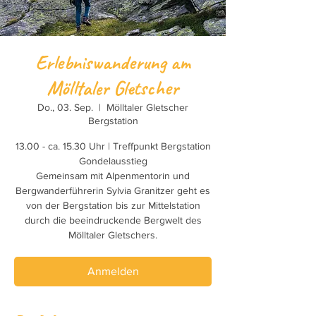
Erlebniswanderung am
Mölltaler Gletscher
Do., 03. Sep.
  |  
Mölltaler Gletscher
Bergstation
13.00 - ca. 15.30 Uhr | Treffpunkt Bergstation
Gondelausstieg
Gemeinsam mit Alpenmentorin und
Bergwanderführerin Sylvia Granitzer geht es
von der Bergstation bis zur Mittelstation
durch die beeindruckende Bergwelt des
Mölltaler Gletschers.
Anmelden