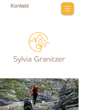
Kontakt