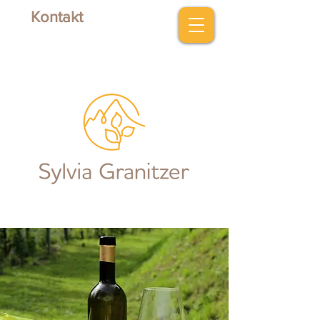
Kontakt