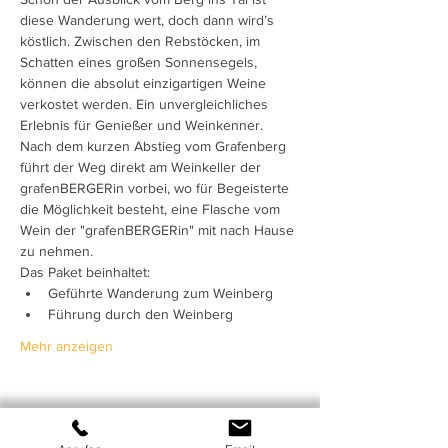
diese Wanderung wert, doch dann wird’s 
köstlich. Zwischen den Rebstöcken, im 
Schatten eines großen Sonnensegels, 
können die absolut einzigartigen Weine 
verkostet werden. Ein unvergleichliches 
Erlebnis für Genießer und Weinkenner. 
Nach dem kurzen Abstieg vom Grafenberg 
führt der Weg direkt am Weinkeller der 
grafenBERGERin vorbei, wo für Begeisterte 
die Möglichkeit besteht, eine Flasche vom 
Wein der "grafenBERGERin" mit nach Hause 
zu nehmen.
Das Paket beinhaltet:
Geführte Wanderung zum Weinberg
Führung durch den Weinberg
Mehr anzeigen